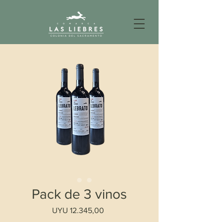
Pack de 3 vinos
Precio
UYU 12.345,00