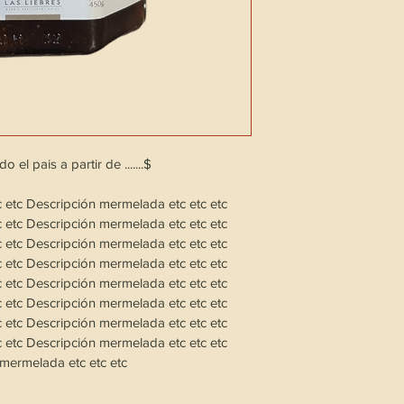
o el pais a partir de .......$ 
​​​​​​Descripción mermelada etc etc etc ​​​​​​​
​​​​​​Descripción mermelada etc etc etc ​​​​​​​
​​​​​​Descripción mermelada etc etc etc ​​​​​​​
​​​​​​Descripción mermelada etc etc etc ​​​​​​​
​​​​​​Descripción mermelada etc etc etc ​​​​​​​
​​​​​​Descripción mermelada etc etc etc ​​​​​​​
​​​​​​Descripción mermelada etc etc etc ​​​​​​​
​​​​​​Descripción mermelada etc etc etc ​​​​​​​
mermelada etc etc etc