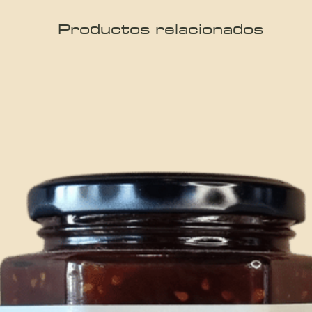
Productos relacionados