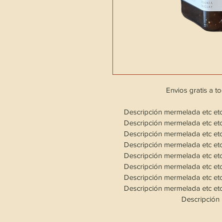
Envios gratis a tod
Descripción mermelada etc etc etc ​
Descripción mermelada etc etc etc ​
Descripción mermelada etc etc etc ​
Descripción mermelada etc etc etc ​
Descripción mermelada etc etc etc ​
Descripción mermelada etc etc etc ​
Descripción mermelada etc etc etc ​
Descripción mermelada etc etc etc ​
Descripción 