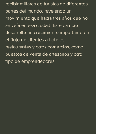
recibir millares de turistas de diferentes 
partes del mundo, revelando un 
movimiento que hacía tres años que no 
se veía en esa ciudad. Este cambio 
desarrollo un crecimiento importante en 
el flujo de clientes a hoteles, 
restaurantes y otros comercios, como 
puestos de venta de artesanos y otro 
tipo de emprendedores.