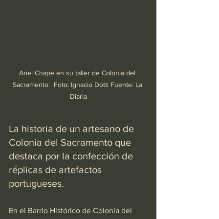
Ariel Chape en su taller de Colonia del 
Sacramento.  Foto: Ignacio Dotti Fuente: La 
Diaria
La historia de un artesano de 
Colonia del Sacramento que 
destaca por la confección de 
réplicas de artefactos 
portugueses.
En el Barrio Histórico de Colonia del 