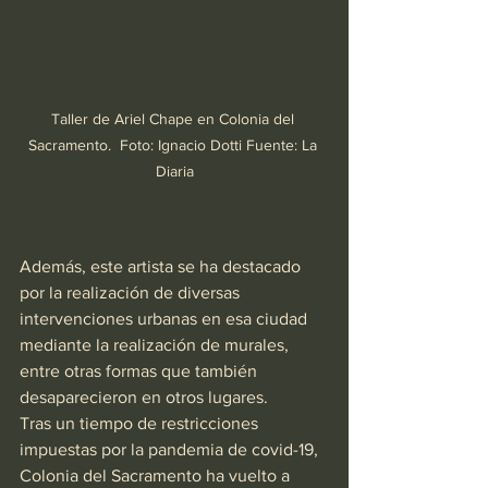
Taller de Ariel Chape en Colonia del 
Sacramento.  Foto: Ignacio Dotti Fuente: La 
Diaria
Además, este artista se ha destacado 
por la realización de diversas 
intervenciones urbanas en esa ciudad 
mediante la realización de murales, 
entre otras formas que también 
desaparecieron en otros lugares.
Tras un tiempo de restricciones 
impuestas por la pandemia de covid-19, 
Colonia del Sacramento ha vuelto a 