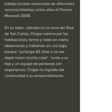
trabajo ha sido merecedor de diferentes 
reconocimientos, entre ellos el Premio 
Morosoli 2008.
En su taller, ubicado en la zona del Real 
de San Carlos, Chape camina por las 
habitaciones, termo y mate en mano, 
observando y hablando en voz baja, 
porque “ya tengo 82 años y no me 
dejan hacer mucha cosa”. Junto a su 
hija y un equipo de personas con 
experiencia, Chape ha logrado dar 
continuidad a su emprendimiento.