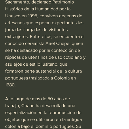
Sacramento, declarado Patrimonio 
Histórico de la Humanidad por la 
Unesco en 1995, conviven decenas de 
artesanos que esperan expectantes las 
jornadas cargadas de visitantes 
extranjeros. Entre ellos, se encuentra el 
conocido ceramista Ariel Chape, quien 
se ha destacado por la confección de 
réplicas de utensilios de uso cotidiano y 
azulejos de estilo lusitano, que 
formaron parte sustancial de la cultura 
portuguesa trasladada a Colonia en 
1680.
A lo largo de más de 50 años de 
trabajo, Chape ha desarrollado una 
especialización en la reproducción de 
objetos que se utilizaron en la antigua 
colonia bajo el dominio portugués. Su 