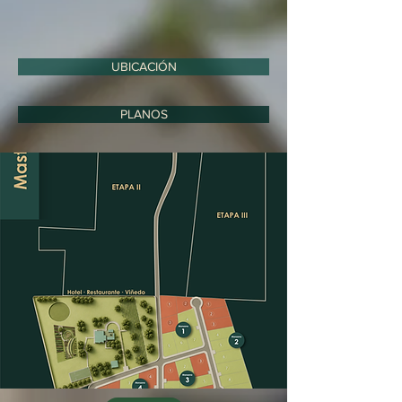
UBICACIÓN
PLANOS