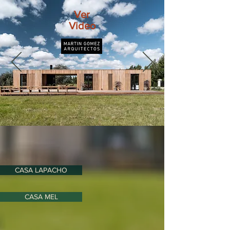
Ver
Video
CASA LAPACHO
CASA MEL