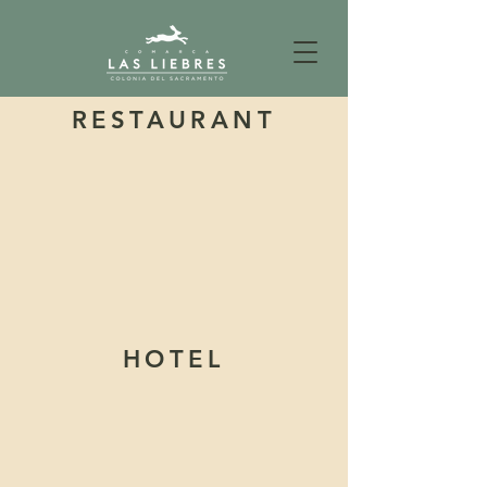
RESTAURANT
HOTEL