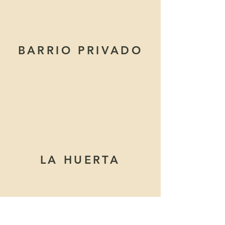
BARRIO PRIVADO
LA HUERTA