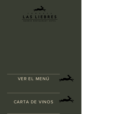
VER EL MENÚ
CARTA DE VINOS